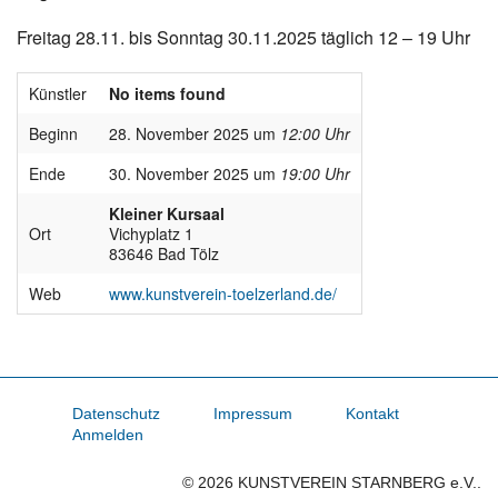
Freitag 28.11. bis Sonntag 30.11.2025 täglich 12 – 19 Uhr
Künstler
No items found
Beginn
28. November 2025 um
12:00 Uhr
Ende
30. November 2025 um
19:00 Uhr
Kleiner Kursaal
Ort
Vichyplatz 1
83646 Bad Tölz
Web
www.kunstverein-toelzerland.de/
Datenschutz
Impressum
Kontakt
Anmelden
© 2026 KUNSTVEREIN STARNBERG e.V..