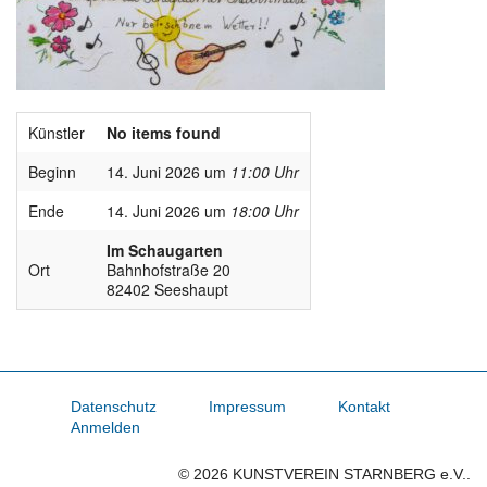
Künstler
No items found
Beginn
14. Juni 2026 um
11:00 Uhr
Ende
14. Juni 2026 um
18:00 Uhr
Im Schaugarten
Ort
Bahnhofstraße 20
82402 Seeshaupt
Datenschutz
Impressum
Kontakt
Anmelden
© 2026 KUNSTVEREIN STARNBERG e.V..