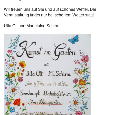
Wir freuen uns auf Sie und auf schönes Wetter. Die
Veranstaltung findet nur bei schönem Wetter statt!
Ulla Ott und Marieluise Schirm