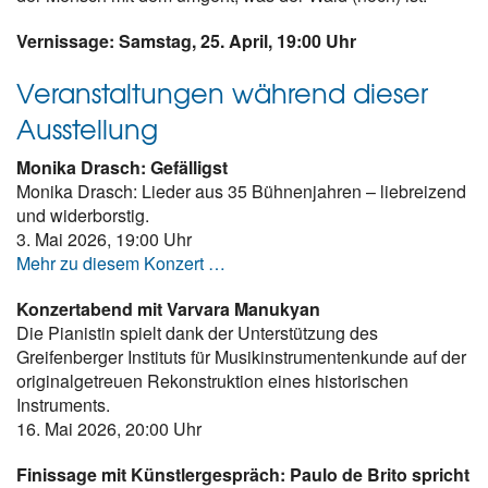
Vernissage: Samstag, 25. April, 19:00 Uhr
Veranstaltungen während dieser
Ausstellung
Monika Drasch: Gefälligst
Monika Drasch: Lieder aus 35 Bühnenjahren – liebreizend
und widerborstig.
3. Mai 2026, 19:00 Uhr
Mehr zu diesem Konzert …
Konzertabend mit Varvara Manukyan
Die Pianistin spielt dank der Unterstützung des
Greifenberger Instituts für Musikinstrumentenkunde auf der
originalgetreuen Rekonstruktion eines historischen
Instruments.
16. Mai 2026, 20:00 Uhr
Finissage mit Künstlergespräch:
Paulo de Brito spricht