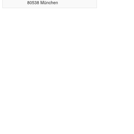
80538 München