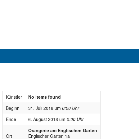
Künstler
No items found
Beginn
31. Juli 2018 um
0:00 Uhr
Ende
6. August 2018 um
0:00 Uhr
Orangerie am Englischen Garten
Ort
Englischer Garten 1a