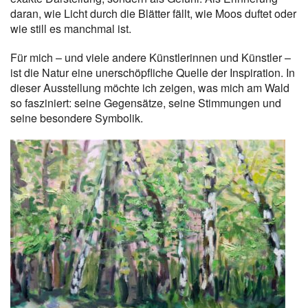
daran, wie Licht durch die Blätter fällt, wie Moos duftet oder
wie still es manchmal ist.
Für mich – und viele andere Künstlerinnen und Künstler –
ist die Natur eine unerschöpfliche Quelle der Inspiration. In
dieser Ausstellung möchte ich zeigen, was mich am Wald
so fasziniert: seine Gegensätze, seine Stimmungen und
seine besondere Symbolik.