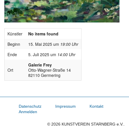
Künstler
No items found
Beginn
15. Mai 2025 um
19:00 Uhr
Ende
5. Juli 2025 um
14:00 Uhr
Galerie Frey
Ort
Otto-Wagner-Straße 14
82110 Germering
Datenschutz
Impressum
Kontakt
Anmelden
© 2026 KUNSTVEREIN STARNBERG e.V..