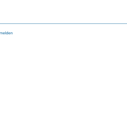
melden