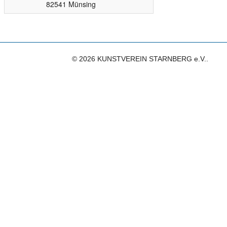
82541 Münsing
© 2026 KUNSTVEREIN STARNBERG e.V..