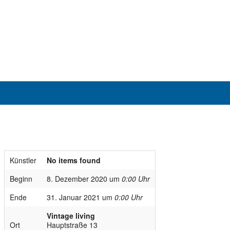
Künstler
No items found
Beginn
8. Dezember 2020 um
0:00 Uhr
Ende
31. Januar 2021 um
0:00 Uhr
Vintage living
Ort
Hauptstraße 13