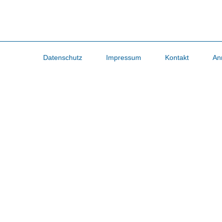
Datenschutz
Impressum
Kontakt
An