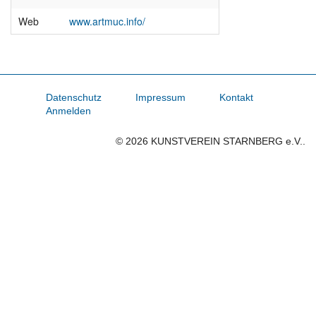
Web
www.artmuc.info/
Datenschutz
Impressum
Kontakt
Anmelden
© 2026 KUNSTVEREIN STARNBERG e.V..