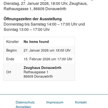
Dienstag, 27. Januar 2026, 18:00 Uhr, Zeughaus,
Rathausgasse 1, 86609 Donauwörth
Öffnungszeiten der Ausstellung
Donnerstag bis Samstag 14:00 – 17:00 Uhr und
Sonntag 13:00 – 17:00 Uhr
Künstler
No items found
Beginn
27. Januar 2026 um
18:00 Uhr
Ende
15. Februar 2026 um
17:00 Uhr
Zeughaus Donauwörth
Ort
Rathausgasse 1
86609 Donauwörth
Datenschutz
Impressum
Kontakt
Anmelden