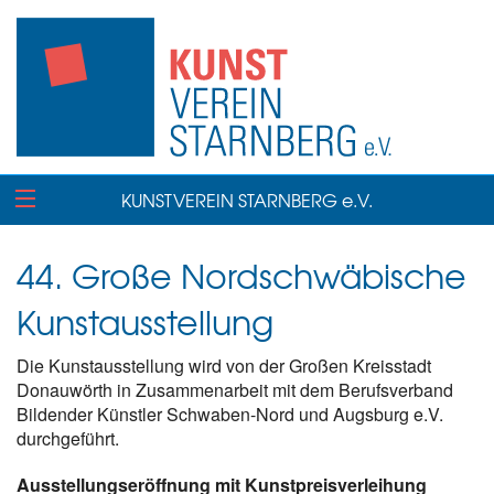
KUNSTVEREIN STARNBERG e.V.
44. Große Nordschwäbische
Kunstausstellung
Die Kunstausstellung wird von der Großen Kreisstadt
Donauwörth in Zusammenarbeit mit dem Berufsverband
Bildender Künstler Schwaben-Nord und Augsburg e.V.
durchgeführt.
Ausstellungseröffnung mit Kunstpreisverleihung